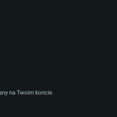
any na Twoim koncie.