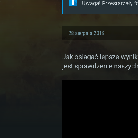
Uwaga! Przestarzały f
28 sierpnia 2018
Jak osiągać lepsze wynik
jest sprawdzenie naszych