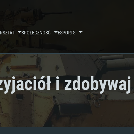
RSZTAT
SPOŁECZNOŚĆ
ESPORTS
yjaciół i zdobywaj