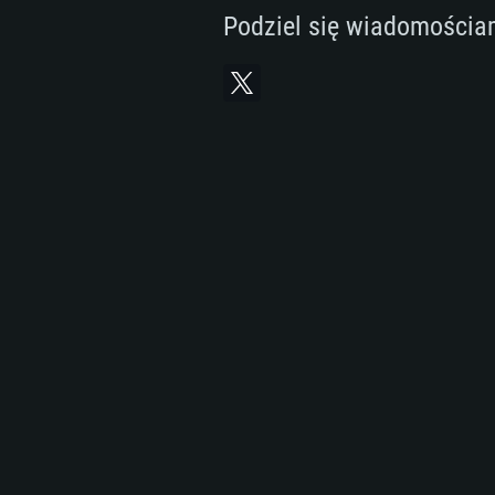
Podziel się wiadomościa