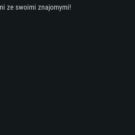
mi ze swoimi znajomymi!