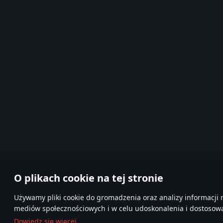
O plikach cookie na tej stronie
Używamy pliki cookie do gromadzenia oraz analizy informacji 
mediów społecznościowych i w celu udoskonalenia i dostosowan
Dowiedz się więcej