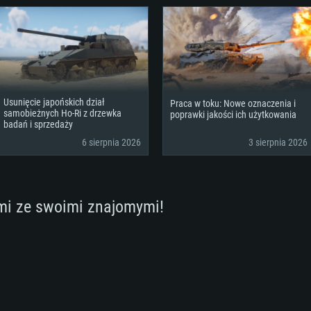
Usunięcie japońskich dział
Praca w toku: Nowe oznaczenia i
samobieżnych Ho-Ri z drzewka
poprawki jakości ich użytkowania
badań i sprzedaży
6 sierpnia 2026
3 sierpnia 2026
mi ze swoimi znajomymi!