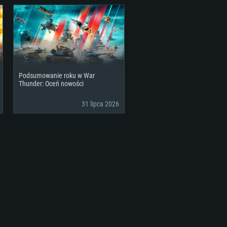
Podsumowanie roku w War
Thunder: Oceń nowości
31 lipca 2026