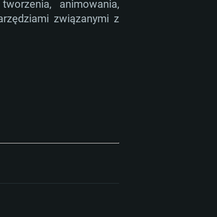
tworzenia, animowania,
arzędziami związanymi z