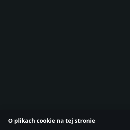
O plikach cookie na tej stronie