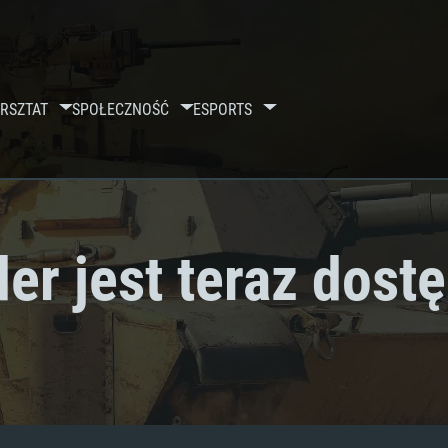
RSZTAT
SPOŁECZNOŚĆ
ESPORTS
er jest teraz dost