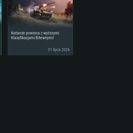
Natarcie powraca z wyższymi
Klasyfikacjami Bitewnymi!
31 lipca 2026