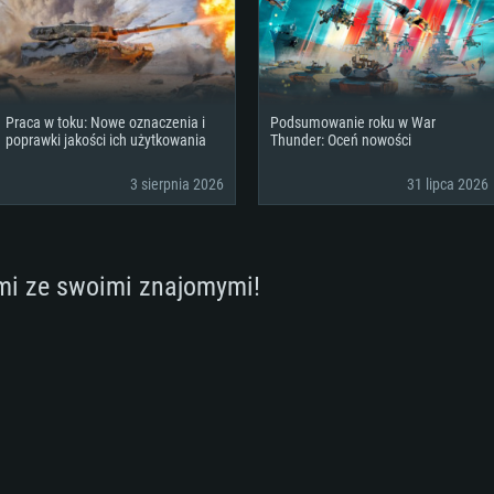
Praca w toku: Nowe oznaczenia i
Podsumowanie roku w War
poprawki jakości ich użytkowania
Thunder: Oceń nowości
3 sierpnia 2026
31 lipca 2026
mi ze swoimi znajomymi!