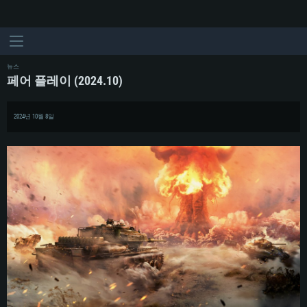
뉴스
페어 플레이 (2024.10)
2024년 10월 8일