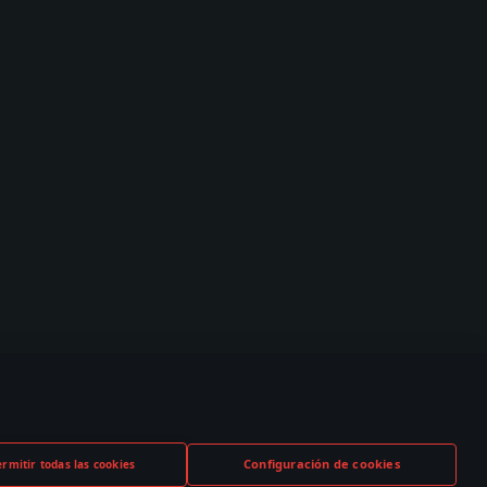
Configuración de cookies
ermitir todas las cookies