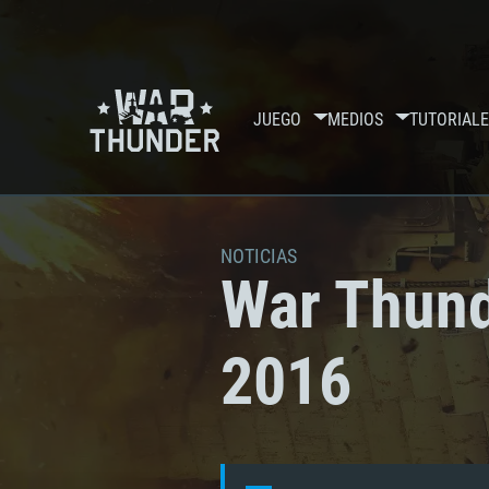
JUEGO
MEDIOS
TUTORIALE
NOTICIAS
War Thund
2016