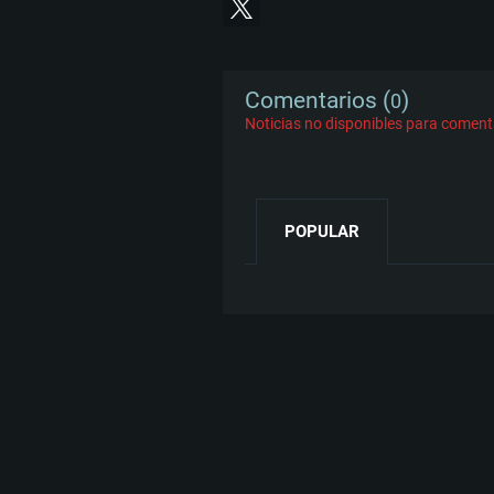
Comentarios (
)
0
Noticias no disponibles para coment
POPULAR