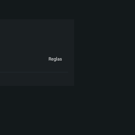
Reglas