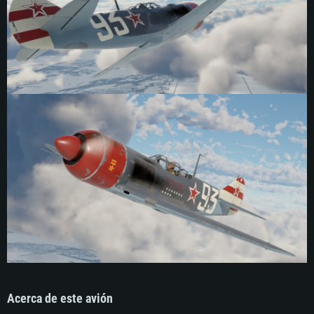
Acerca de este avión
REQUISITOS DE SISTEMA