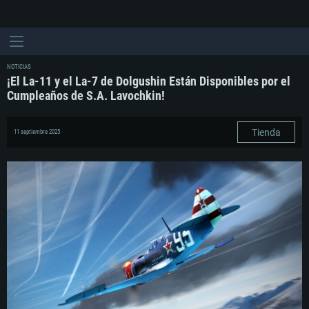
NOTICIAS
¡El La-11 y el La-7 de Dolgushin Están Disponibles por el
Cumpleaños de S.A. Lavochkin!
Tienda
11 septiembre 2025