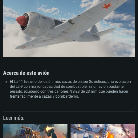
Acerca de este avión
El
La-11
fue uno de los últimos cazas de pistón Soviéticos, una evolución
del La-9 con mayor capacidad de combustible. Es un avión bastante
pesado, equipado con tres cañones NS-23 de 23 mm que pueden hacer
frente fácilmente a cazas y bombarderos.
Leer más: