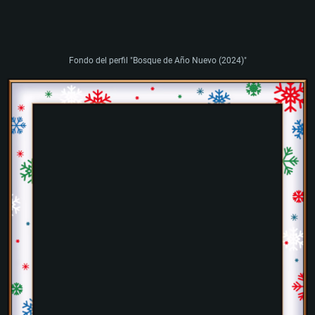
Fondo del perfil "Bosque de Año Nuevo (2024)"