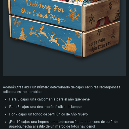
Además, tras abrir un número determinado de cajas, recibirás recompensas
adicionales memorables:
Para 3 cajas, una calcomanía para el año que viene
Para 5 cajas, una decoración festiva de tanque
Por 7 cajas, un fondo de perfil único de Año Nuevo
¡Por 10 cajas, una impresionante decoración para tu icono de perfil de
jugador, hecha al estilo de un marco de fotos navideño!