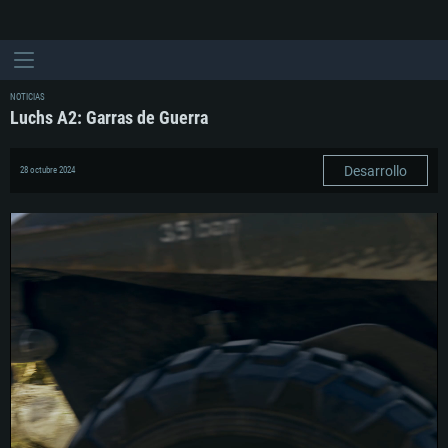
NOTICIAS
Luchs A2: Garras de Guerra
Desarrollo
28 octubre 2024