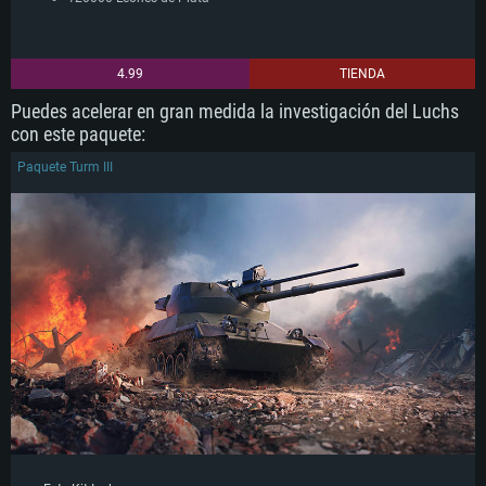
4.99
TIENDA
Puedes acelerar en gran medida la investigación del Luchs
con este paquete:
Paquete Turm III