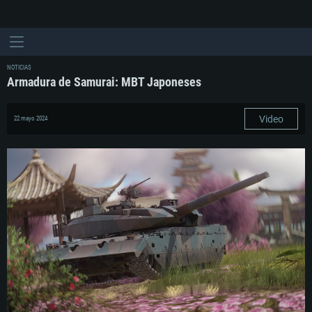
NOTICIAS
Armadura de Samurai: MBT Japoneses
Video
22 mayo 2024