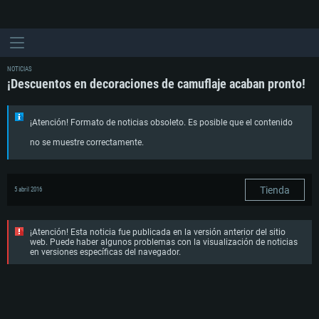
NOTICIAS
¡Descuentos en decoraciones de camuflaje acaban pronto!
¡Atención! Formato de noticias obsoleto. Es posible que el contenido
no se muestre correctamente.
Tienda
5 abril 2016
¡Atención! Esta noticia fue publicada en la versión anterior del sitio
web. Puede haber algunos problemas con la visualización de noticias
en versiones específicas del navegador.