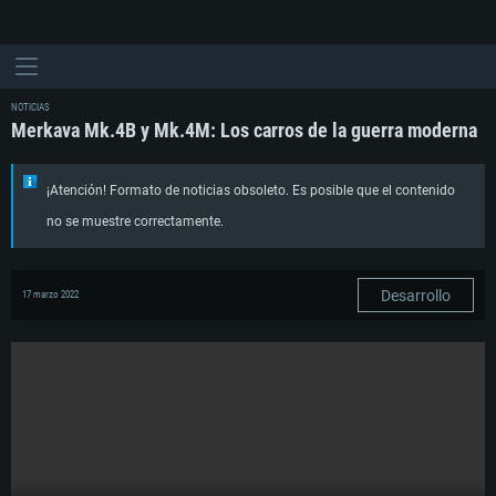
NOTICIAS
Merkava Mk.4B y Mk.4M: Los carros de la guerra moderna
¡Atención! Formato de noticias obsoleto. Es posible que el contenido
no se muestre correctamente.
Desarrollo
17 marzo 2022