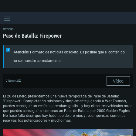
NOTICIAS
Pase de Batalla: Firepower
¡Atención! Formato de noticias obsoleto. Es posible que el contenido
no se muestre correctamente.
Vídeo
2 febrero 2022
El 26 de Enero, presentamos una nueva temporada de Pase de Batalla:
"Firepower". Completando misiones y simplemente jugando a War Thunder,
puedes conseguir un vehículo premium gratis... y hay otros tres vehículos raros
que puedes conseguir si compras un Pase de Batalla por 2000 Golden Eagles.
No hace falta decir que hay todo tipo de premios y recompensas, como las
reservas, los potenciadores y mucho más.