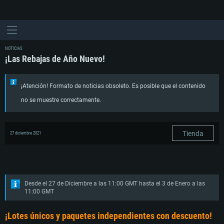
NOTICIAS
¡Las Rebajas de Año Nuevo!
¡Atención! Formato de noticias obsoleto. Es posible que el contenido
no se muestre correctamente.
Tienda
27 diciembre 2021
Desde el 27 de Diciembre a las 11:00 GMT hasta el 3 de Enero a las
11:00 GMT
¡Lotes únicos y paquetes independientes con descuento!