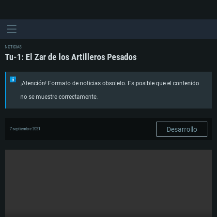
NOTICIAS
Tu-1: El Zar de los Artilleros Pesados
¡Atención! Formato de noticias obsoleto. Es posible que el contenido
no se muestre correctamente.
Desarrollo
7 septiembre 2021