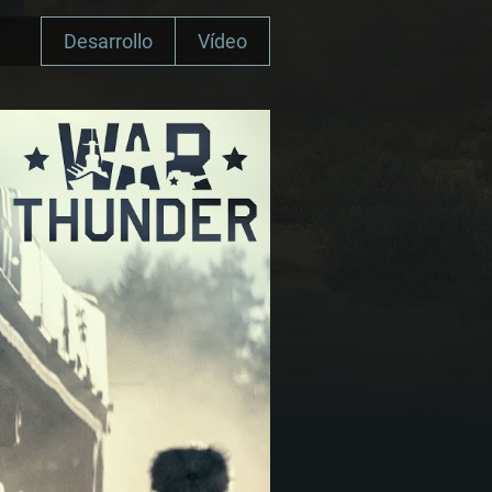
Desarrollo
Vídeo