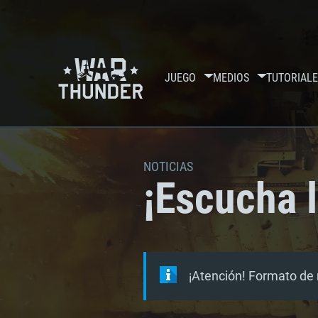
JUEGO
MEDIOS
TUTORIALE
NOTICIAS
¡Escucha 
¡Atención! Formato de 