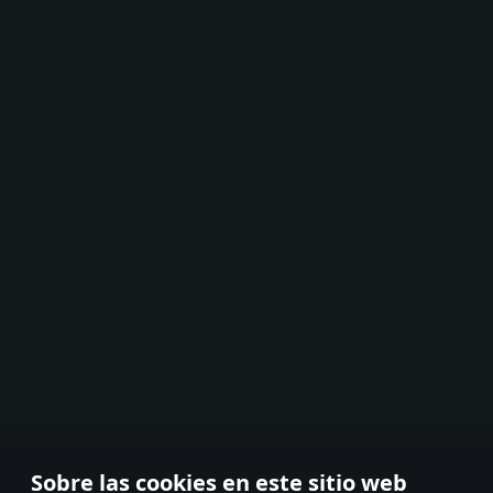
Sobre las cookies en este sitio web