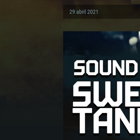
29 abril 2021