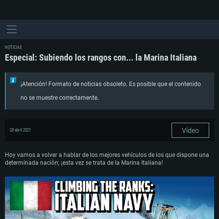
NOTICIAS
Especial: Subiendo los rangos con... la Marina Italiana
¡Atención! Formato de noticias obsoleto. Es posible que el contenido
no se muestre correctamente.
Vídeo
28 abril 2021
Hoy vamos a volver a hablar de los mejores vehículos de los que dispone una
determinada nación; ¡esta vez se trata de la Marina Italiana!