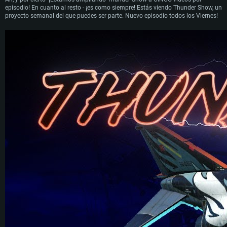
episodio! En cuanto al resto - ¡es como siempre! Estás viendo Thunder Show, un
proyecto semanal del que puedes ser parte. Nuevo episodio todos los Viernes!