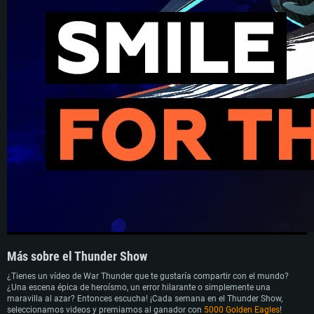
Más sobre el Thunder Show
¿Tienes un vídeo de War Thunder que te gustaría compartir con el mundo?
¿Una escena épica de heroísmo, un error hilarante o simplemente una
maravilla al azar? Entonces escucha! ¡Cada semana en el Thunder Show,
seleccionamos videos y premiamos al ganador con
5000 Golden Eagles
!