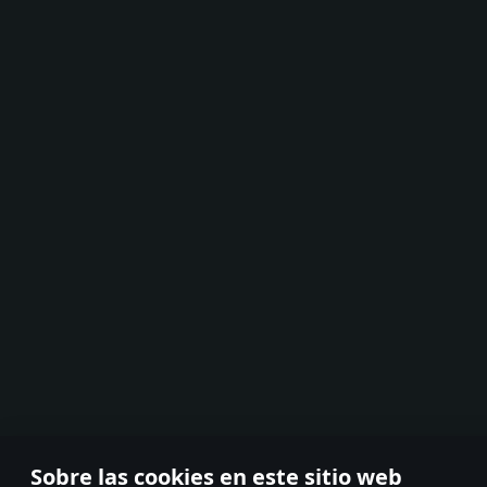
Sobre las cookies en este sitio web