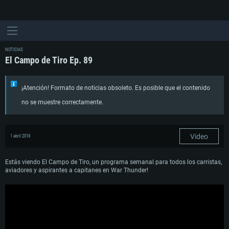
NOTICIAS
El Campo de Tiro Ep. 89
¡Atención! Formato de noticias obsoleto. Es posible que el contenido
no se muestre correctamente.
Video
1 abril 2018
Estás viendo El Campo de Tiro, un programa semanal para todos los carristas,
aviadores y aspirantes a capitanes en War Thunder!