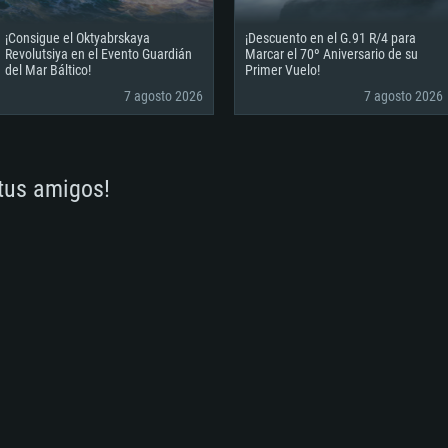
¡Consigue el Oktyabrskaya
¡Descuento en el G.91 R/4 para
Revolutsiya en el Evento Guardián
Marcar el 70º Aniversario de su
del Mar Báltico!
Primer Vuelo!
7 agosto 2026
7 agosto 2026
 tus amigos!