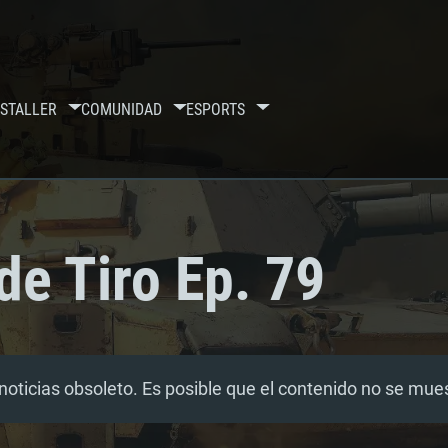
S
TALLER
COMUNIDAD
ESPORTS
de Tiro Ep. 79
noticias obsoleto. Es posible que el contenido no se mu