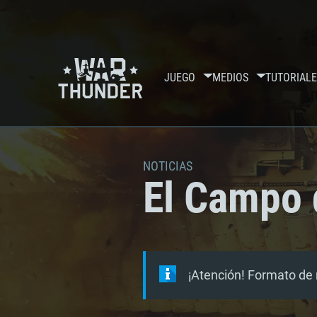
JUEGO
MEDIOS
TUTORIALE
NOTICIAS
El Campo 
¡Atención! Formato de 