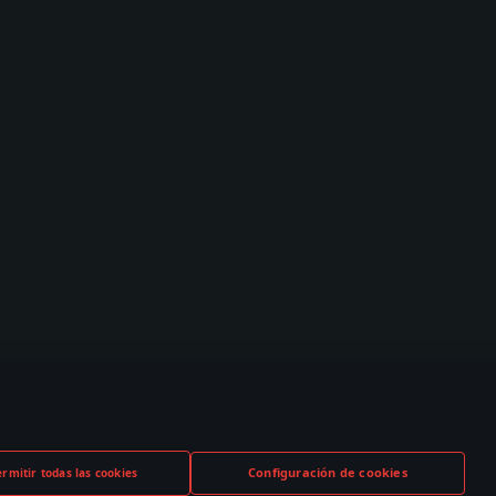
Configuración de cookies
ermitir todas las cookies