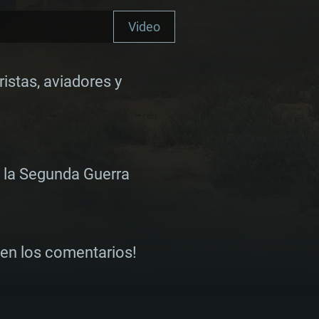
Video
istas, aviadores y
 la Segunda Guerra
 en los comentarios!