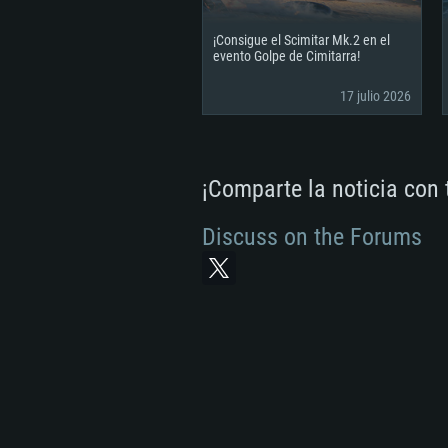
¡Consigue el Scimitar Mk.2 en el
evento Golpe de Cimitarra!
17 julio 2026
¡Comparte la noticia con
Discuss on the Forums