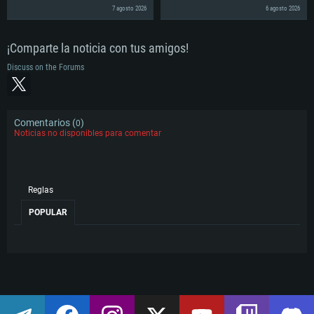
7 agosto 2026
6 agosto 2026
¡Comparte la noticia con tus amigos!
Discuss on the Forums
Comentarios (
)
0
Noticias no disponibles para comentar
Reglas
POPULAR