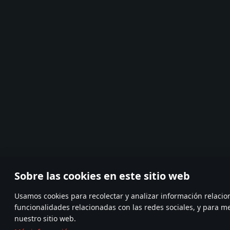
Sobre las cookies en este sitio web
Usamos cookies para recolectar y analizar información relaci
funcionalidades relacionadas con las redes sociales, y para 
nuestro sitio web.