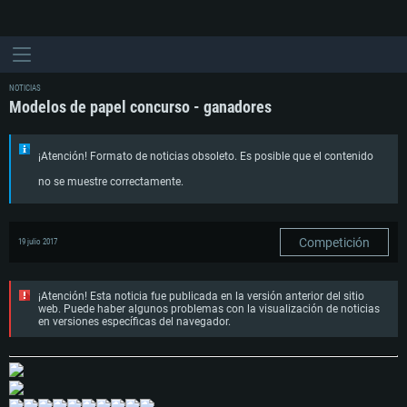
NOTICIAS
Modelos de papel concurso - ganadores
¡Atención! Formato de noticias obsoleto. Es posible que el contenido
no se muestre correctamente.
Competición
19 julio 2017
¡Atención! Esta noticia fue publicada en la versión anterior del sitio
web. Puede haber algunos problemas con la visualización de noticias
en versiones específicas del navegador.