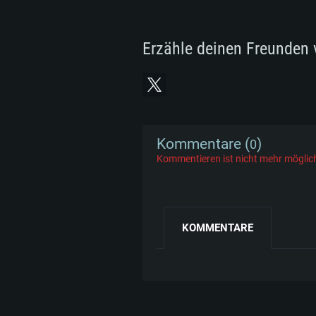
Erzähle deinen Freunden 
Kommentare (
)
0
Kommentieren ist nicht mehr möglic
KOMMENTARE