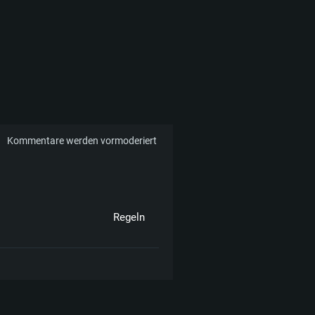
Kommentare werden vormoderiert
Regeln