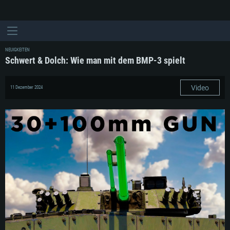
NEUIGKEITEN
Schwert & Dolch: Wie man mit dem BMP-3 spielt
Video
11 Dezember 2024