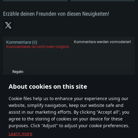
Erzähle deinen Freunden von diesen Neuigkeiten!
Kommentare (
)
Kommentare werden vormoderiert
0
Kommentieren ist nicht mehr möglich
Regeln
KOMMENTARE
About cookies on this site
Сookie files help us to enhance your experience using our
website, simplify navigation, keep our website safe and
assist in our marketing efforts. By clicking “Accept all”, you
agree to the storing of cookies on your device for these
purposes. Click "Adjust" to adjust your cookie preferences.
Learn more