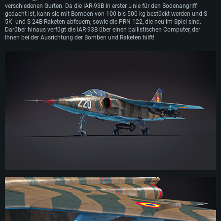
verschiedenen Gurten. Da die IAR-93B in erster Linie für den Bodenangriff
gedacht ist, kann sie mit Bomben von 100 bis 500 kg bestückt werden und S-
5K- und S-24B-Raketen abfeuern, sowie die PRN-122, die neu im Spiel sind.
Darüber hinaus verfügt die IAR-93B über einen ballistischen Computer, der
Ihnen bei der Ausrichtung der Bomben und Raketen hilft!