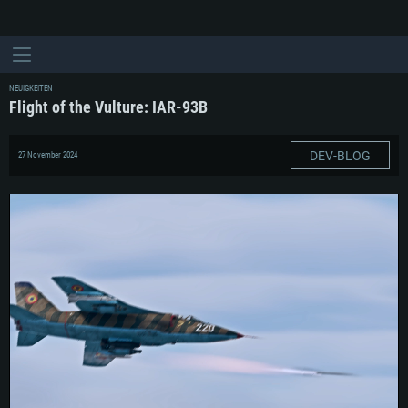
NEUIGKEITEN
Flight of the Vulture: IAR-93B
DEV-BLOG
27 November 2024