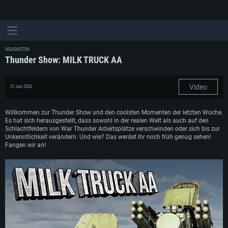
NEUIGKEITEN
Thunder Show: MILK TRUCK AA
Video
21 Juni 2024
Willkommen zur Thunder Show und den coolsten Momenten der letzten Woche.
Es hat sich herausgestellt, dass sowohl in der realen Welt als auch auf den
Schlachtfeldern von War Thunder Arbeitsplätze verschwinden oder sich bis zur
Unkenntlichkeit verändern. Und wie? Das werdet ihr noch früh genug sehen!
Fangen wir an!