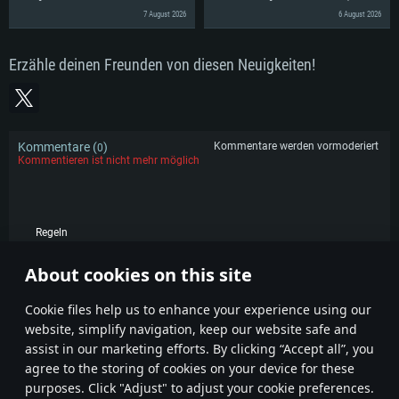
7 August 2026
6 August 2026
Erzähle deinen Freunden von diesen Neuigkeiten!
Kommentare (
)
Kommentare werden vormoderiert
0
Kommentieren ist nicht mehr möglich
Regeln
KOMMENTARE
About cookies on this site
Сookie files help us to enhance your experience using our
website, simplify navigation, keep our website safe and
assist in our marketing efforts. By clicking “Accept all”, you
agree to the storing of cookies on your device for these
purposes. Click "Adjust" to adjust your cookie preferences.