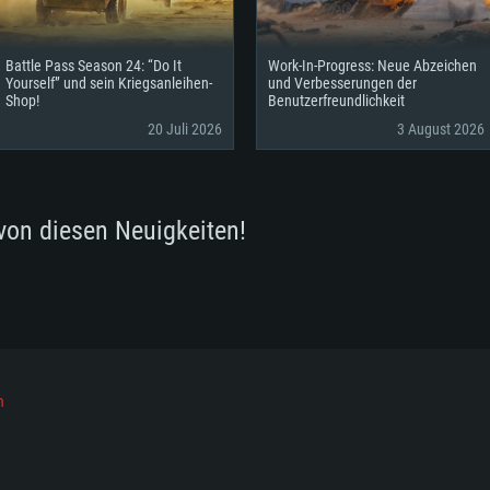
Battle Pass Season 24: “Do It
Work-In-Progress: Neue Abzeichen
Yourself” und sein Kriegsanleihen-
und Verbesserungen der
Shop!
Benutzerfreundlichkeit
20 Juli 2026
3 August 2026
von diesen Neuigkeiten!
h