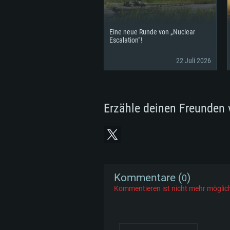
Eine neue Runde von „Nuclear
Escalation“!
22 Juli 2026
Erzähle deinen Freunden 
Kommentare (
)
0
Kommentieren ist nicht mehr möglic