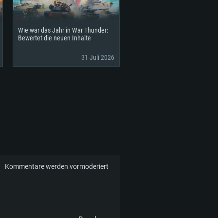
Wie war das Jahr in War Thunder:
Bewertet die neuen Inhalte
31 Juli 2026
Kommentare werden vormoderiert