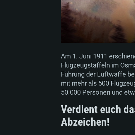
Am 1. Juni 1911 erschien
Flugzeugstaffeln im Osma
Führung der Luftwaffe be
mit mehr als 500 Flugzeu
50.000 Personen und etwa
Verdient euch d
Abzeichen!