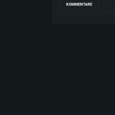
KOMMENTARE