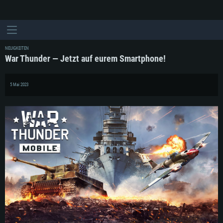
NEUIGKEITEN
War Thunder — Jetzt auf eurem Smartphone!
5 Mai 2023