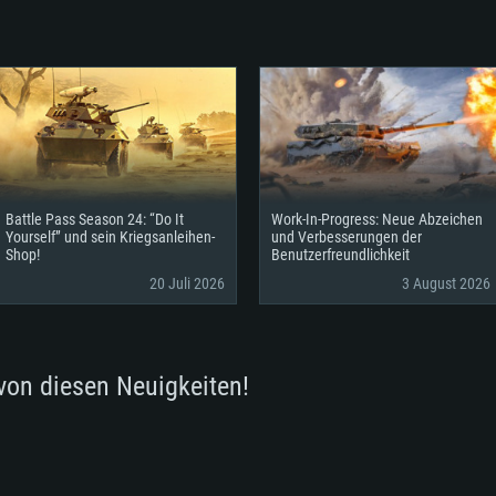
Battle Pass Season 24: “Do It
Work-In-Progress: Neue Abzeichen
Yourself” und sein Kriegsanleihen-
und Verbesserungen der
Shop!
Benutzerfreundlichkeit
20 Juli 2026
3 August 2026
von diesen Neuigkeiten!