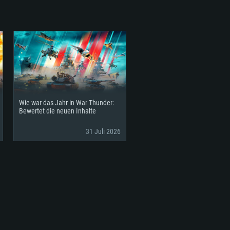
Wie war das Jahr in War Thunder:
Bewertet die neuen Inhalte
31 Juli 2026