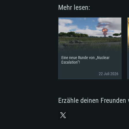
Mehr lesen:
Eine neue Runde von „Nuclear
Escalation“!
22 Juli 2026
Erzähle deinen Freunden 