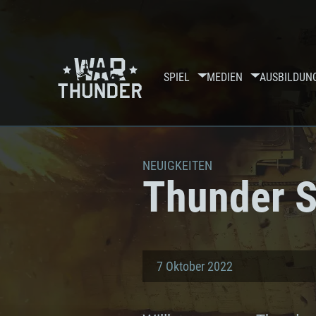
SPIEL
MEDIEN
AUSBILDUN
NEUIGKEITEN
Thunder S
7 Oktober 2022