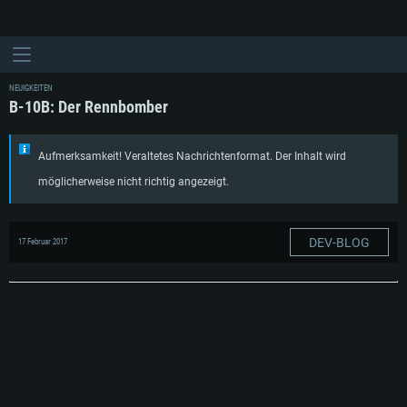
NEUIGKEITEN
B-10B: Der Rennbomber
Aufmerksamkeit! Veraltetes Nachrichtenformat. Der Inhalt wird
möglicherweise nicht richtig angezeigt.
DEV-BLOG
17 Februar 2017