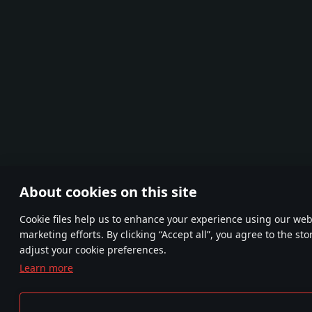
About cookies on this site
Сookie files help us to enhance your experience using our webs
marketing efforts. By clicking “Accept all”, you agree to the st
adjust your cookie preferences.
Learn more