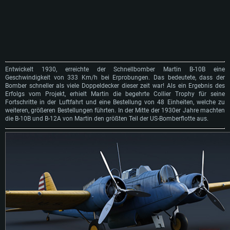
Entwickelt 1930, erreichte der Schnellbomber Martin B-10B eine
Geschwindigkeit von 333 Km/h bei Erprobungen. Das bedeutete, dass der
Bomber schneller als viele Doppeldecker dieser zeit war! Als ein Ergebnis des
Erfolgs vom Projekt, erhielt Martin die begehrte Collier Trophy für seine
Fortschritte in der Luftfahrt und eine Bestellung von 48 Einheiten, welche zu
weiteren, größeren Bestellungen führten. In der Mitte der 1930er Jahre machten
die B-10B und B-12A von Martin den größten Teil der US-Bomberflotte aus.