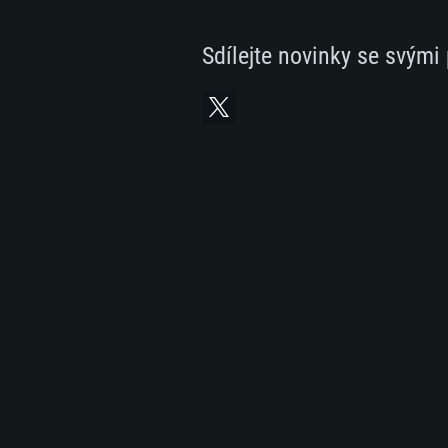
Sdílejte novinky se svými 