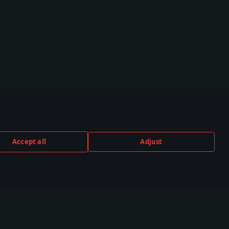
Accept all
Adjust