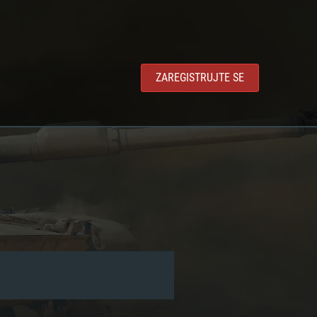
ZAREGISTRUJTE SE