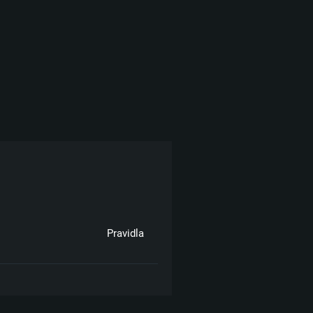
Pravidla