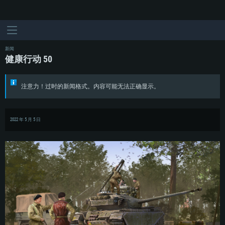
新闻
健康行动 50
注意力！过时的新闻格式。内容可能无法正确显示。
2022 年 5 月 5 日