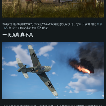
本期我们将继续向大家分享我们对游戏实施的修复与改进，您可以在官网的
更新
日志
板块中了解游戏更新的详细信息。
一眼顶真 真不真