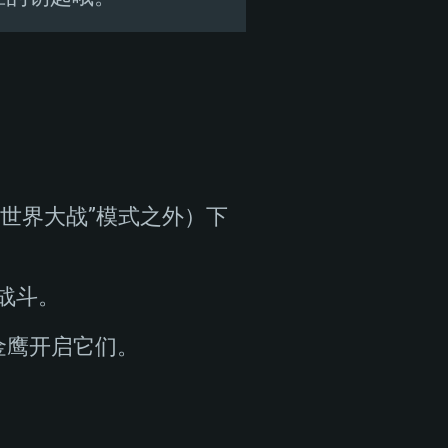
“世界大战”模式之外）下
行战斗。
花费金鹰开启它们。