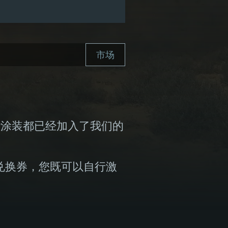
市场
涂装都已经加入了我们的
兑换券，您既可以自行激