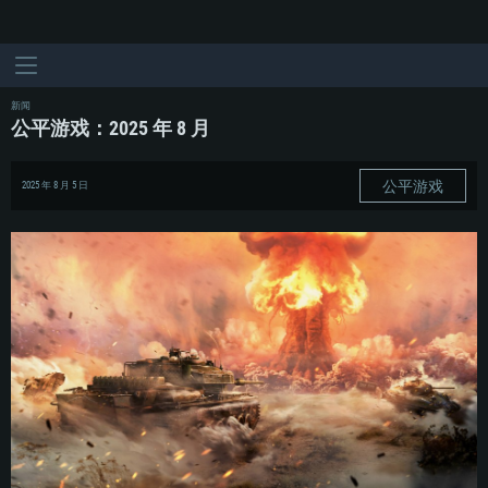
新闻
公平游戏：2025 年 8 月
公平游戏
2025 年 8 月 5 日