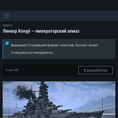
НОВОСТИ
Линкор Kongō — императорский алмаз
Внимание! Устаревший формат новостей. Контент может
отображаться некорректно.
В разработке
15 марта 2022