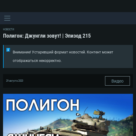
НОВОСТИ
Полигон: Джунгли зовут! | Эпизод 215
Внимание! Устаревший формат новостей. Контент может
отображаться некорректно.
Видео
29 августа 2020