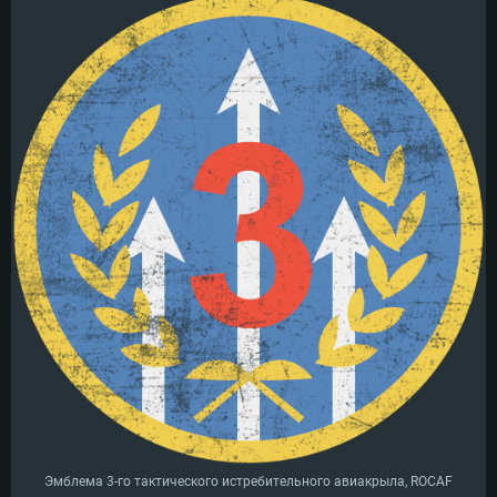
Эмблема 3-го тактического истребительного авиакрыла, ROCAF