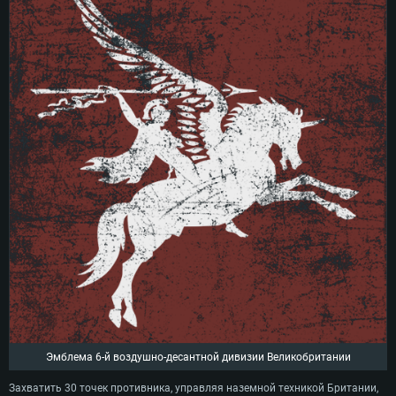
Эмблема 6-й воздушно-десантной дивизии Великобритании
Захватить 30 точек противника, управляя наземной техникой Британии,