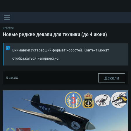
НОВОСТИ
Новые редкие декали для техники (до 4 июня)
Внимание! Устаревший формат новостей. Контент может
отображаться некорректно.
Декали
15 мая 2020