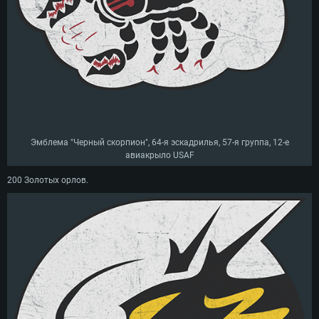
Эмблема "Черный скорпион", 64-я эскадрилья, 57-я группа, 12-е
авиакрыло USAF
200 Золотых орлов.