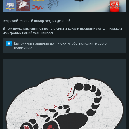
Встречайте новый набор редких декалей!
В нём представлены новые наклейки и декали прошлых лет для каждой
из игровых наций War Thunder!
Выполняйте задания до 4 июня, чтобы пополнить свою
коллекцию!