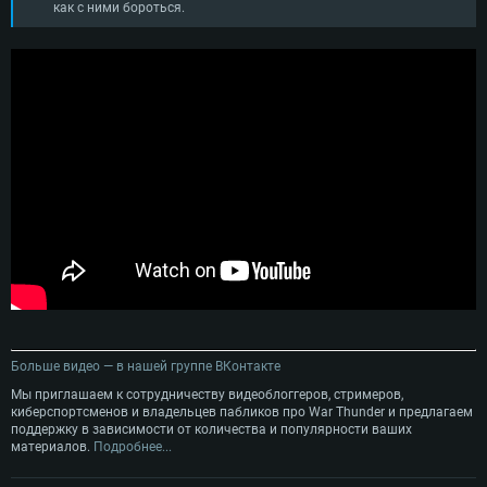
как с ними бороться.
Больше видео — в нашей группе ВКонтакте
Мы приглашаем к сотрудничеству видеоблоггеров, стримеров,
киберспортсменов и владельцев пабликов про War Thunder и предлагаем
поддержку в зависимости от количества и популярности ваших
материалов.
Подробнее...