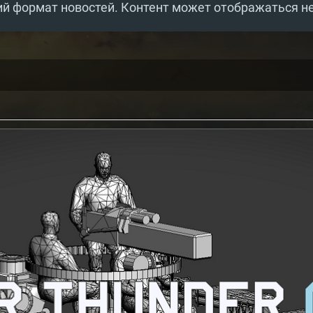
й формат новостей. Контент может отображаться н