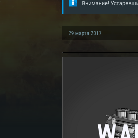
Внимание! Устаревши
29 марта 2017