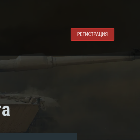
РЕГИСТРАЦИЯ
та