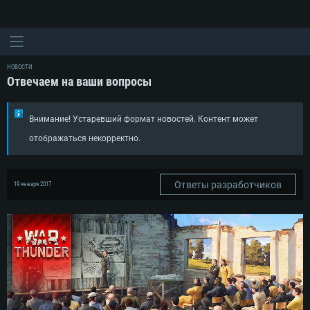
НОВОСТИ
Отвечаем на ваши вопросы
Внимание! Устаревший формат новостей. Контент может
отображаться некорректно.
Ответы разработчиков
19 января 2017