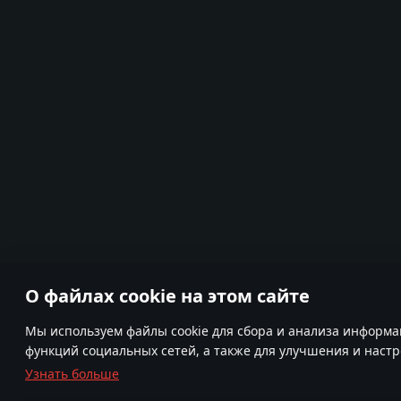
О файлах cookie на этом сайте
Мы используем файлы cookie для сбора и анализа информа
функций социальных сетей, а также для улучшения и наст
Узнать больше