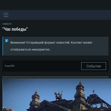
НОВОСТИ
"Час победы"
Внимание! Устаревший формат новостей. Контент может
отображаться некорректно.
Событие
8 мая 2016