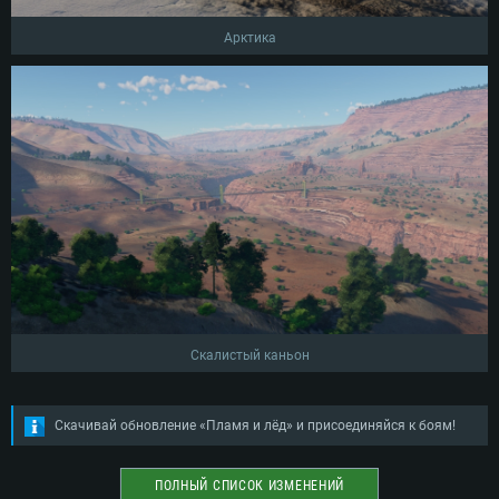
Арктика
Скалистый каньон
Скачивай обновление «Пламя и лёд» и присоединяйся к боям!
ПОЛНЫЙ СПИСОК ИЗМЕНЕНИЙ