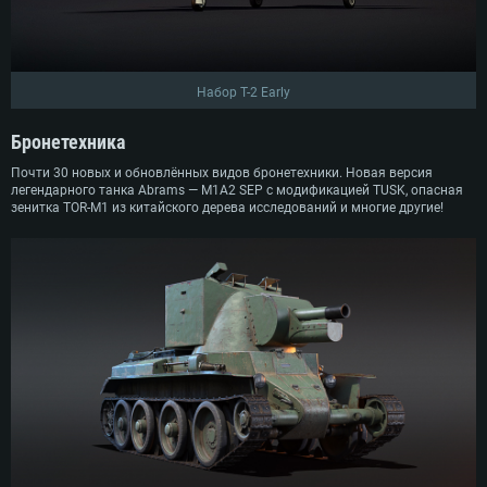
Набор T-2 Early
Бронетехника
Почти 30 новых и обновлённых видов бронетехники. Новая версия
легендарного танка Abrams — M1A2 SEP с модификацией TUSK, опасная
зенитка TOR-M1 из китайского дерева исследований и многие другие!