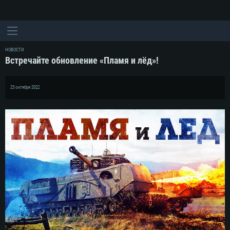
НОВОСТИ
Встречайте обновление «Пламя и лёд»!
25 октября 2022