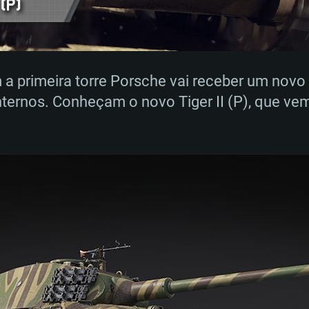
 a primeira torre Porsche vai receber um novo
ternos. Conheçam o novo Tiger II (P), que ve