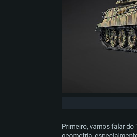
Primeiro, vamos falar do 
geometria, especialmente