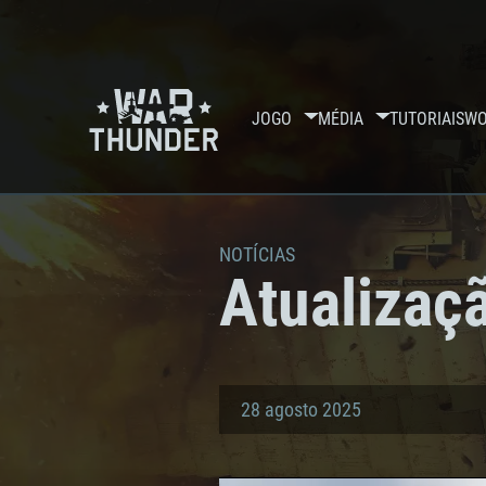
JOGO
MÉDIA
TUTORIAIS
WO
NOTÍCIAS
Atualizaçã
28 agosto 2025