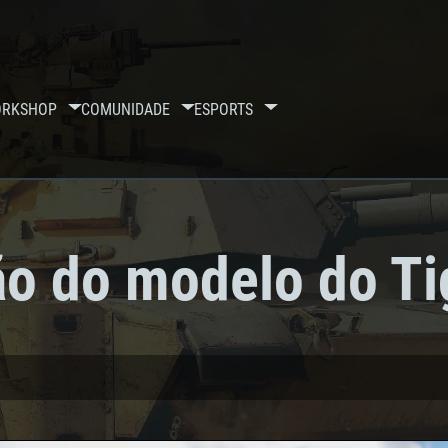
RKSHOP
COMUNIDADE
ESPORTS
o do modelo do Tig