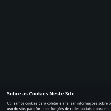
Sobre as Cookies Neste Site
Utilizamos cookies para coletar e analisar informações sobre
uso do site, para fornecer funções de redes sociais e para mel