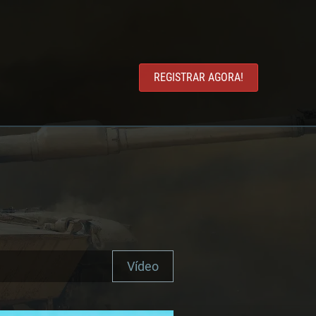
REGISTRAR AGORA!
Vídeo