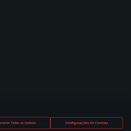
Configurações de Cookies
ermitir Todos os Cookies