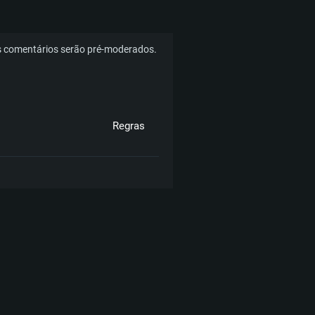
 comentários serão pré-moderados.
Regras