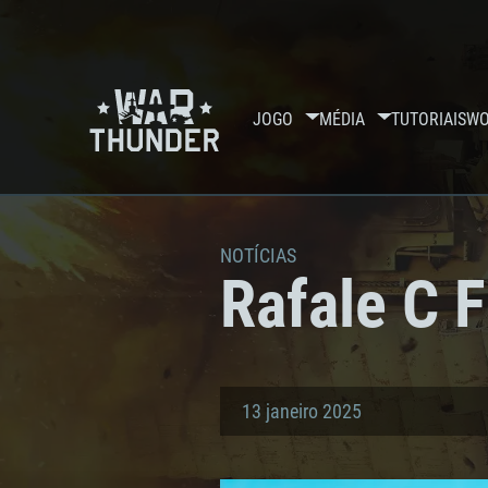
JOGO
MÉDIA
TUTORIAIS
WO
NOTÍCIAS
Rafale C 
13 janeiro 2025