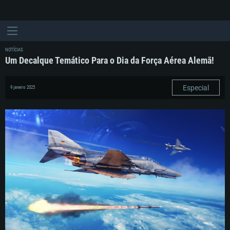
NOTÍCIAS
Um Decalque Temático Para o Dia da Força Aérea Alemã!
Especial
9 janeiro 2025