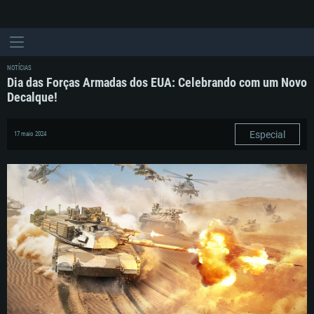
NOTÍCIAS
Dia das Forças Armadas dos EUA: Celebrando com um Novo
Decalque!
Especial
17 maio 2024