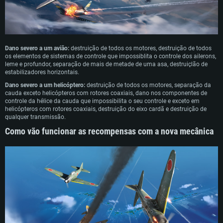
Dano severo a um avião:
destruição de todos os motores, destruição de todos
os elementos de sistemas de controle que impossiblita o controle dos ailerons,
leme e profundor, separação de mais de metade de uma asa, destruiçlão de
estabilizadores horizontais.
Dano severo a um helicóptero:
destruição de todos os motores, separação da
cauda exceto helicópteros com rotores coaxiais, dano nos componentes de
controle da hélice da cauda que impossibilita o seu controle e exceto em
helicópteros com rotores coaxiais, destruição do eixo cardã e destruição de
qualquer transmissão.
Como vão funcionar as recompensas com a nova mecânica