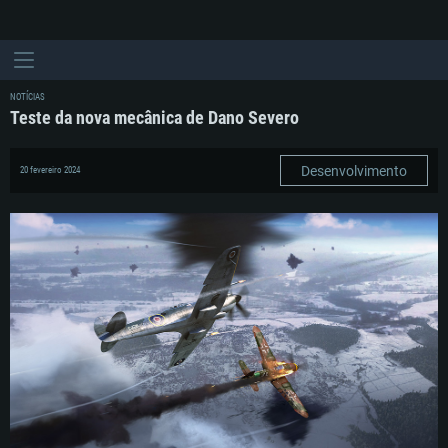
NOTÍCIAS
Teste da nova mecânica de Dano Severo
Desenvolvimento
20 fevereiro 2024