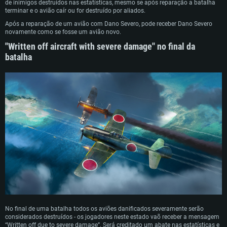
de inimigos destruídos nas estatísticas, mesmo se após reparação a batalha
terminar e o avião caír ou for destruído por aliados.
Após a reparação de um avião com Dano Severo, pode receber Dano Severo
novamente como se fosse um avião novo.
''Written off aircraft with severe damage'' no final da
batalha
No final de uma batalha todos os aviões danificados severamente serão
considerados destruídos - os jogadores neste estado vaõ receber a mensagem
“Written off due to severe damage”. Será creditado um abate nas estatísticas e