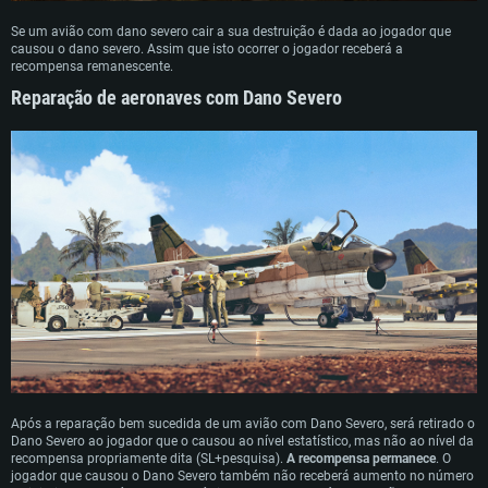
Se um avião com dano severo cair a sua destruição é dada ao jogador que
causou o dano severo. Assim que isto ocorrer o jogador receberá a
recompensa remanescente.
Reparação de aeronaves com Dano Severo
Após a reparação bem sucedida de um avião com Dano Severo, será retirado o
Dano Severo ao jogador que o causou ao nível estatístico, mas não ao nível da
recompensa propriamente dita (SL+pesquisa).
A recompensa permanece
. O
jogador que causou o Dano Severo também não receberá aumento no número