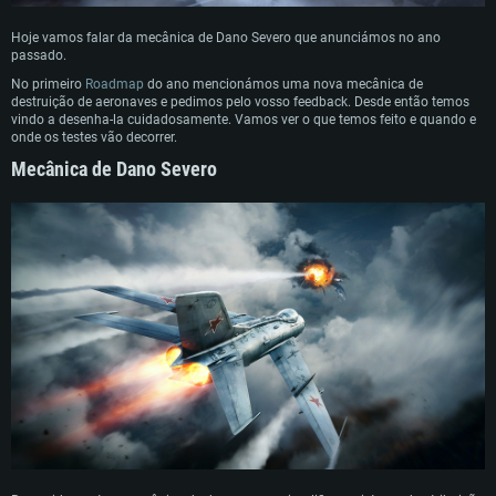
Hoje vamos falar da mecânica de Dano Severo que anunciámos no ano
passado.
No primeiro
Roadmap
do ano mencionámos uma nova mecânica de
destruição de aeronaves e pedimos pelo vosso feedback. Desde então temos
vindo a desenha-la cuidadosamente. Vamos ver o que temos feito e quando e
onde os testes vão decorrer.
Mecânica de Dano Severo